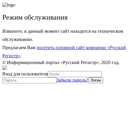
Режим обслуживания
Извините, в данный момент сайт находится на техническом
обслуживании.
Предлагаем Вам
посетить основной сайт компании «Русский
Регистр»
.
© Информационный портал «Русский Регистр», 2020 год.
Вход для пользователя
Забыли пароль?