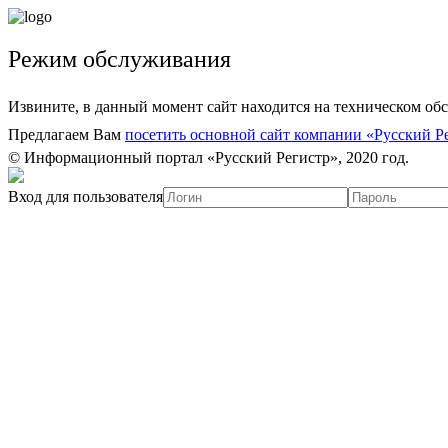
Режим обслуживания
Извините, в данный момент сайт находится на техническом об
Предлагаем Вам
посетить основной сайт компании «Русский Р
© Информационный портал «Русский Регистр», 2020 год.
Вход для пользователя