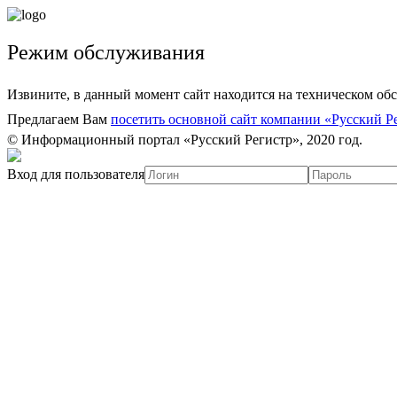
Режим обслуживания
Извините, в данный момент сайт находится на техническом об
Предлагаем Вам
посетить основной сайт компании «Русский Р
© Информационный портал «Русский Регистр», 2020 год.
Вход для пользователя