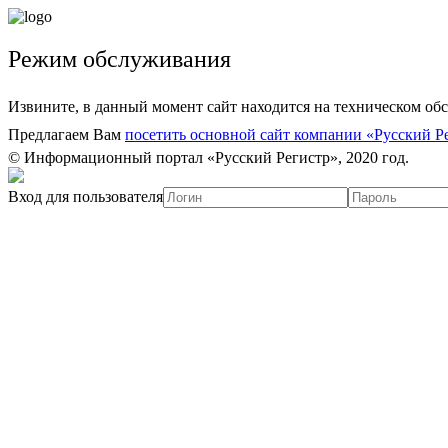
Режим обслуживания
Извините, в данный момент сайт находится на техническом об
Предлагаем Вам
посетить основной сайт компании «Русский Р
© Информационный портал «Русский Регистр», 2020 год.
Вход для пользователя