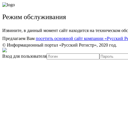
Режим обслуживания
Извините, в данный момент сайт находится на техническом об
Предлагаем Вам
посетить основной сайт компании «Русский Р
© Информационный портал «Русский Регистр», 2020 год.
Вход для пользователя