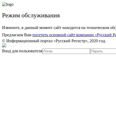
Режим обслуживания
Извините, в данный момент сайт находится на техническом об
Предлагаем Вам
посетить основной сайт компании «Русский Р
© Информационный портал «Русский Регистр», 2020 год.
Вход для пользователя