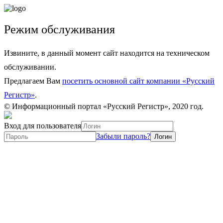
Режим обслуживания
Извините, в данный момент сайт находится на техническом
обслуживании.
Предлагаем Вам
посетить основной сайт компании «Русский
Регистр»
.
© Информационный портал «Русский Регистр», 2020 год.
Вход для пользователя
Забыли пароль?