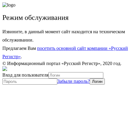
Режим обслуживания
Извините, в данный момент сайт находится на техническом
обслуживании.
Предлагаем Вам
посетить основной сайт компании «Русский
Регистр»
.
© Информационный портал «Русский Регистр», 2020 год.
Вход для пользователя
Забыли пароль?