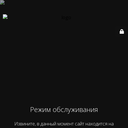
Режим обслуживания
Извините, в данный момент сайт находится на