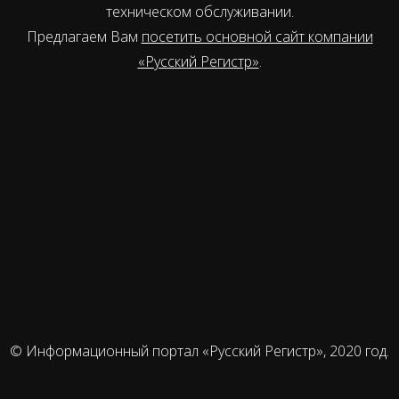
техническом обслуживании.
Предлагаем Вам
посетить основной сайт компании
«Русский Регистр»
.
© Информационный портал «Русский Регистр», 2020 год.