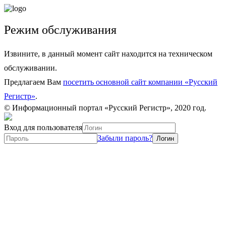
Режим обслуживания
Извините, в данный момент сайт находится на техническом
обслуживании.
Предлагаем Вам
посетить основной сайт компании «Русский
Регистр»
.
© Информационный портал «Русский Регистр», 2020 год.
Вход для пользователя
Забыли пароль?